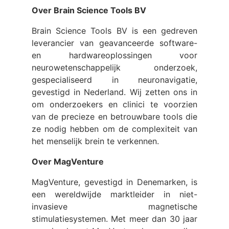
Over Brain Science Tools BV
Brain Science Tools BV is een gedreven
leverancier van geavanceerde software-
en hardwareoplossingen voor
neurowetenschappelijk onderzoek,
gespecialiseerd in neuronavigatie,
gevestigd in Nederland. Wij zetten ons in
om onderzoekers en clinici te voorzien
van de precieze en betrouwbare tools die
ze nodig hebben om de complexiteit van
het menselijk brein te verkennen.
Over MagVenture
MagVenture, gevestigd in Denemarken, is
een wereldwijde marktleider in niet-
invasieve magnetische
stimulatiesystemen. Met meer dan 30 jaar