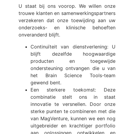
U staat bij ons voorop. We willen onze
trouwe klanten en samenwerkingspartners
verzekeren dat onze toewijding aan uw
onderzoeks- en klinische behoeften
onveranderd blijft.
Continuïteit van dienstverlening: U
blijft dezelfde hoogwaardige
producten en toegewijde
ondersteuning ontvangen die u van
het Brain Science Tools-team
gewend bent.
Een sterkere toekomst: Deze
combinatie stelt ons in staat
innovatie te versnellen. Door onze
sterke punten te combineren met die
van MagVenture, kunnen we een nog
uitgebreider en krachtiger portfolio
aan oplossingen ontwikkelen en