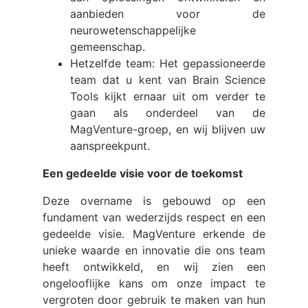
aanbieden voor de
neurowetenschappelijke
gemeenschap.
Hetzelfde team: Het gepassioneerde
team dat u kent van Brain Science
Tools kijkt ernaar uit om verder te
gaan als onderdeel van de
MagVenture-groep, en wij blijven uw
aanspreekpunt.
Een gedeelde visie voor de toekomst
Deze overname is gebouwd op een
fundament van wederzijds respect en een
gedeelde visie. MagVenture erkende de
unieke waarde en innovatie die ons team
heeft ontwikkeld, en wij zien een
ongelooflijke kans om onze impact te
vergroten door gebruik te maken van hun