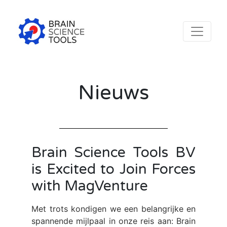
Nieuws
Brain Science Tools BV
is Excited to Join Forces
with MagVenture
Met trots kondigen we een belangrijke en
spannende mijlpaal in onze reis aan: Brain