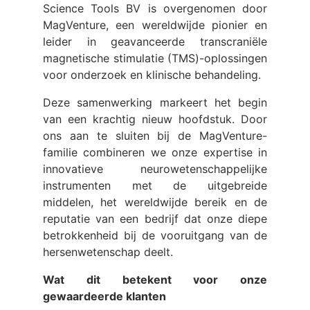
Science Tools BV is overgenomen door
MagVenture, een wereldwijde pionier en
leider in geavanceerde transcraniële
magnetische stimulatie (TMS)-oplossingen
voor onderzoek en klinische behandeling.
Deze samenwerking markeert het begin
van een krachtig nieuw hoofdstuk. Door
ons aan te sluiten bij de MagVenture-
familie combineren we onze expertise in
innovatieve neurowetenschappelijke
instrumenten met de uitgebreide
middelen, het wereldwijde bereik en de
reputatie van een bedrijf dat onze diepe
betrokkenheid bij de vooruitgang van de
hersenwetenschap deelt.
Wat dit betekent voor onze
gewaardeerde klanten