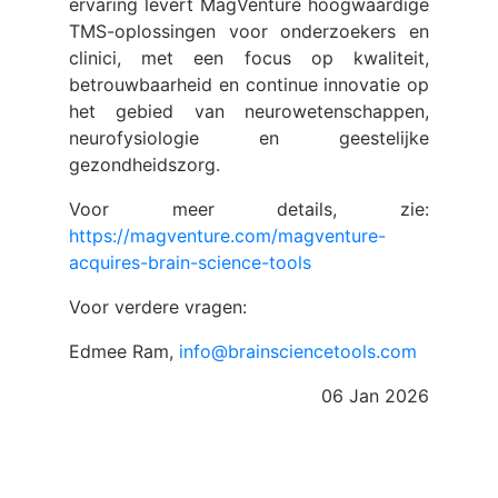
ervaring levert MagVenture hoogwaardige
TMS-oplossingen voor onderzoekers en
clinici, met een focus op kwaliteit,
betrouwbaarheid en continue innovatie op
het gebied van neurowetenschappen,
neurofysiologie en geestelijke
gezondheidszorg.
Voor meer details, zie:
https://magventure.com/magventure-
acquires-brain-science-tools
Voor verdere vragen:
Edmee Ram,
info@brainsciencetools.com
06 Jan 2026