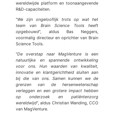
wereldwijde platform en toonaangevende
R&D-capaciteiten.
"
We zijn ongelooflijk trots op wat het
team van Brain Science Tools heeft
opgebouwd
", aldus Bas Neggers,
voormalig directeur en oprichter van Brain
Science Tools.
"
De overstap naar MagVenture is een
natuurlijke en spannende ontwikkeling
voor ons. Hun waarden van kwaliteit,
innovatie en klantgerichtheid sluiten aan
bij die van ons. Samen kunnen we de
grenzen van de hersenwetenschap
verleggen en een grotere impact hebben
op onderzoek en patiëntenzorg
wereldwijd
", aldus Christian Wanding, CCO
van MagVenture.