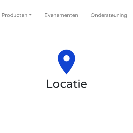
Producten
Evenementen
Ondersteuning
Locatie