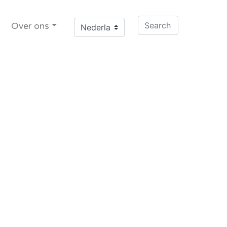
Over ons