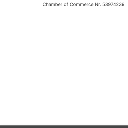
Chamber of Commerce Nr. 53974239