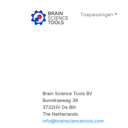
Toepassingen
Brain Science Tools BV
Bunnikseweg 39
3732HV De Bilt
The Netherlands
info@brainsciencetools.com